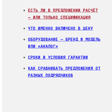
ЕСТЬ ЛИ В ПРЕДЛОЖЕНИИ РАСЧЁТ
— ИЛИ ТОЛЬКО СПЕЦИФИКАЦИЯ
ЧТО ИМЕННО ВКЛЮЧЕНО В ЦЕНУ
ОБОРУДОВАНИЕ — БРЕНД И МОДЕЛЬ
ИЛИ «АНАЛОГ»
СРОКИ И УСЛОВИЯ ГАРАНТИИ
КАК СРАВНИВАТЬ ПРЕДЛОЖЕНИЯ ОТ
РАЗНЫХ ПОДРЯДЧИКОВ