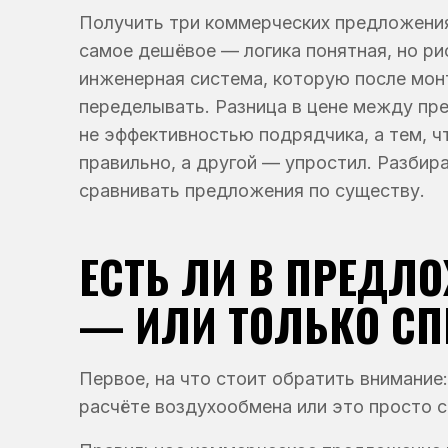
Получить три коммерческих предложения
самое дешёвое — логика понятная, но ри
инженерная система, которую после мон
переделывать. Разница в цене между пр
не эффективностью подрядчика, а тем, ч
правильно, а другой — упростил. Разбира
сравнивать предложения по существу.
ЕСТЬ ЛИ В ПРЕДЛ
— ИЛИ ТОЛЬКО С
Первое, на что стоит обратить внимание
расчёте воздухообмена или это просто с