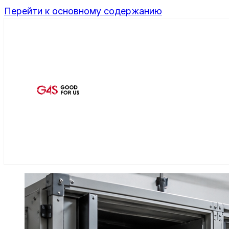
Перейти к основному содержанию