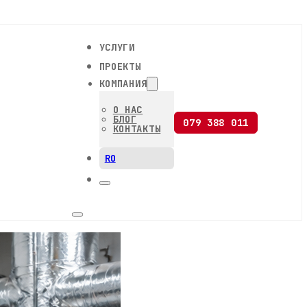
УСЛУГИ
ПРОЕКТЫ
КОМПАНИЯ
О НАС
БЛОГ
079 388 011
КОНТАКТЫ
RO