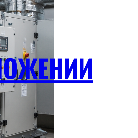
ЛОЖЕНИИ