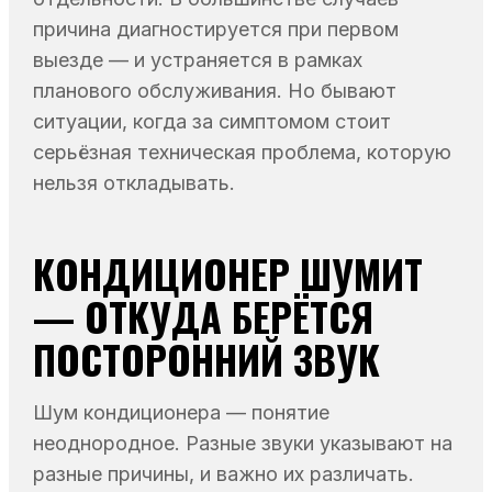
причина диагностируется при первом
выезде — и устраняется в рамках
планового обслуживания. Но бывают
ситуации, когда за симптомом стоит
серьёзная техническая проблема, которую
нельзя откладывать.
КОНДИЦИОНЕР ШУМИТ
— ОТКУДА БЕРЁТСЯ
ПОСТОРОННИЙ ЗВУК
Шум кондиционера — понятие
неоднородное. Разные звуки указывают на
разные причины, и важно их различать.