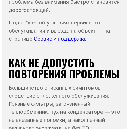
проблема без внимания быстро становится
дорогостоящей.
Подробнее об условиях сервисного
обслуживания и выезда на объект — на
странице
Сервис и поддержка
КАК НЕ ДОПУСТИТЬ
ПОВТОРЕНИЯ ПРОБЛЕМЫ
Большинство описанных симптомов —
следствие отложенного обслуживания.
Грязные фильтры, загрязнённый
теплообменник, пух на конденсаторе — это
не внезапные поломки, а накопленный
результат эксплуатации без ТО.