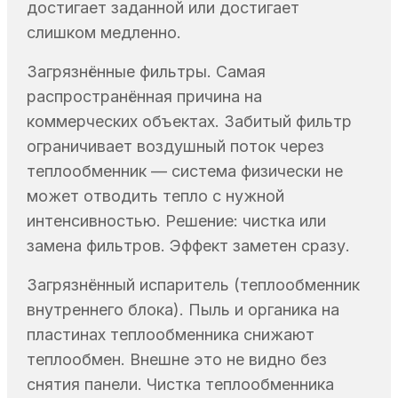
достигает заданной или достигает
слишком медленно.
Загрязнённые фильтры. Самая
распространённая причина на
коммерческих объектах. Забитый фильтр
ограничивает воздушный поток через
теплообменник — система физически не
может отводить тепло с нужной
интенсивностью. Решение: чистка или
замена фильтров. Эффект заметен сразу.
Загрязнённый испаритель (теплообменник
внутреннего блока). Пыль и органика на
пластинах теплообменника снижают
теплообмен. Внешне это не видно без
снятия панели. Чистка теплообменника