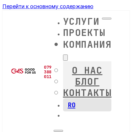
Перейти к основному содержанию
УСЛУГИ
ПРОЕКТЫ
КОМПАНИЯ
О НАС
079
388
011
БЛОГ
КОНТАКТЫ
RO