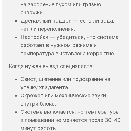
на засорение пухом или грязью
снаружи.
Дренажный поддон — есть ли вода,
нет ли переполнения.
Настройки — убедиться, что система
работает в нужном режиме и
температура выставлена корректно.
Когда нужен выезд специалиста:
Свист, шипение или подозрение на
утечку хладагента.
Скрежет или механические звуки
внутри блока.
Система включается, но температура
в помещении не меняется после 30–40
минут работы.