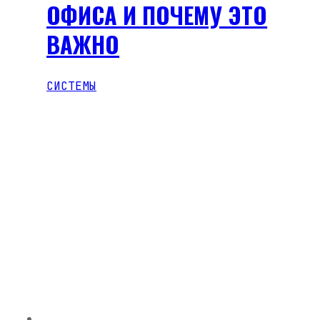
ОФИСА И ПОЧЕМУ ЭТО
ВАЖНО
СИСТЕМЫ