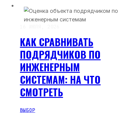
16 ИЮЛЯ, 2026
КАК СРАВНИВАТЬ
ПОДРЯДЧИКОВ ПО
ИНЖЕНЕРНЫМ
СИСТЕМАМ: НА ЧТО
СМОТРЕТЬ
ВЫБОР