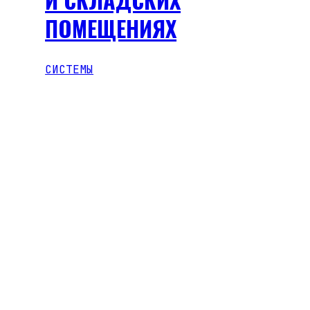
ПОМЕЩЕНИЯХ
СИСТЕМЫ