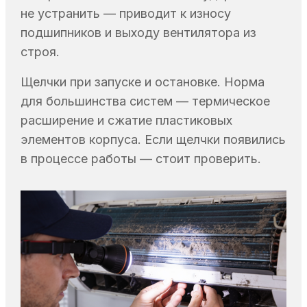
не устранить — приводит к износу
подшипников и выходу вентилятора из
строя.
Щелчки при запуске и остановке. Норма
для большинства систем — термическое
расширение и сжатие пластиковых
элементов корпуса. Если щелчки появились
в процессе работы — стоит проверить.