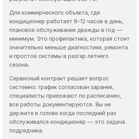
Для коммерческого объекта, где
кондиционер работает 8–12 часов в день,
плановое обслуживание дважды в год —
минимум. Это профилактика, которая стоит
значительно меньше диагностики, ремонта
и простоя системы в разгар летнего
сезона.
Сервисный контракт решает вопрос
системно: график согласован заранее,
специалисты приезжают по расписанию,
все работы документируются. Вы не
держите в голове когда последний раз
обслуживался кондиционер — это задача
подрядчика.