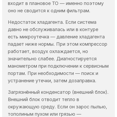
входит в плановое ТО — именно поэтому
оно не сводится к одним фильтрам.
Недостаток хладагента. Если система
давно не обслуживалась или в контуре
есть микроутечка — давление хладагента
падает ниже нормы. При этом компрессор
работает, воздух охлаждается, но
значительно слабее. Диагностируется
манометром при подключении к сервисным
портам. При необходимости — поиск и
устранение утечки, затем дозаправка.
Загрязнённый конденсатор (внешний блок).
Внешний блок отводит тепло в
окружающую среду. Если он зарос пылью,
тополиным пухом или грязью —