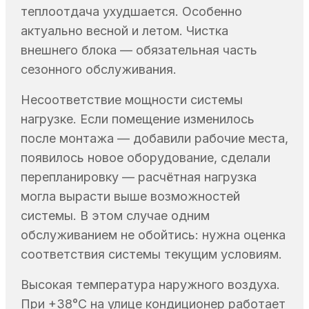
теплоотдача ухудшается. Особенно
актуально весной и летом. Чистка
внешнего блока — обязательная часть
сезонного обслуживания.
Несоответствие мощности системы
нагрузке. Если помещение изменилось
после монтажа — добавили рабочие места,
появилось новое оборудование, сделали
перепланировку — расчётная нагрузка
могла вырасти выше возможностей
системы. В этом случае одним
обслуживанием не обойтись: нужна оценка
соответствия системы текущим условиям.
Высокая температура наружного воздуха.
При +38°C на улице кондиционер работает