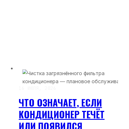
16 ИЮЛЯ, 2026
ЧТО ОЗНАЧАЕТ, ЕСЛИ
КОНДИЦИОНЕР ТЕЧЁТ
ИЛИ ПОЯВИЛСЯ