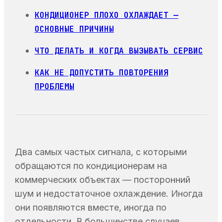
КОНДИЦИОНЕР ПЛОХО ОХЛАЖДАЕТ —
ОСНОВНЫЕ ПРИЧИНЫ
ЧТО ДЕЛАТЬ И КОГДА ВЫЗЫВАТЬ СЕРВИС
КАК НЕ ДОПУСТИТЬ ПОВТОРЕНИЯ
ПРОБЛЕМЫ
Два самых частых сигнала, с которыми
обращаются по кондиционерам на
коммерческих объектах — посторонний
шум и недостаточное охлаждение. Иногда
они появляются вместе, иногда по
отдельности. В большинстве случаев