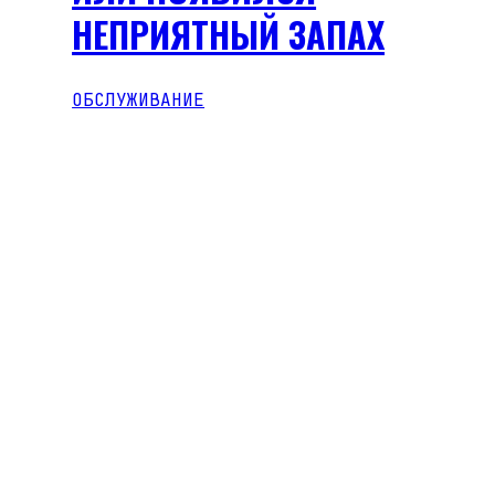
НЕПРИЯТНЫЙ ЗАПАХ
ОБСЛУЖИВАНИЕ