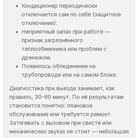
Кондиционер периодически
отключается сам по себе (защитное
отключение).
Неприятный запах при работе —
признак загрязнённого
теплообменника или проблем с
дренажом.
Появилось обледенение на
трубопроводе или на самом блоке.
Диагностика при выезде занимает, как
правило, 30–60 минут. По её результатам
становится понятно: плановое
обслуживание или требуется ремонт.
Затягивать с вызовом при свисте или
механических звуках не стоит — небольшая