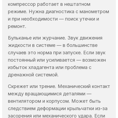
компрессор работает в нештатном
режиме. Нужна диагностика с манометром
и при необходимости — поиск утечки и
ремонт.
Бульканье или журчание. Звук движения
жидкости в системе — в большинстве
случаев это норма при запуске. Если звук
постоянный или усиливается — возможен
избыток хладагента или проблема с
дренажной системой.
Скрежет или трение. Механический контакт
между вращающимися деталями —
вентилятором и корпусом. Может быть
следствием деформации крыльчатки из-за
засорения или механического удара. Если