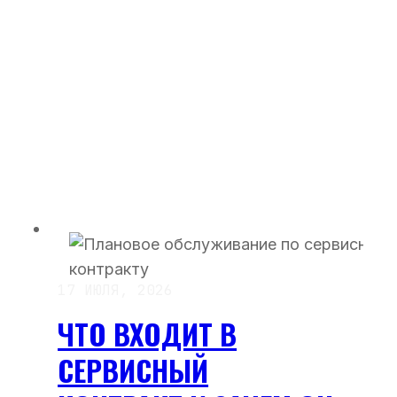
17 ИЮЛЯ, 2026
ЧТО ВХОДИТ В
СЕРВИСНЫЙ