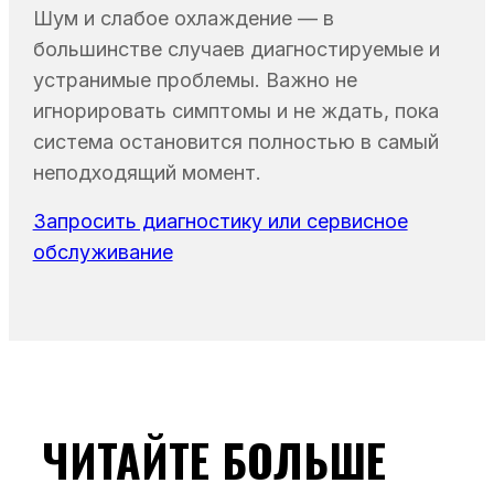
Шум и слабое охлаждение — в
большинстве случаев диагностируемые и
устранимые проблемы. Важно не
игнорировать симптомы и не ждать, пока
система остановится полностью в самый
неподходящий момент.
Запросить диагностику или сервисное
обслуживание
ЧИТАЙТЕ БОЛЬШЕ