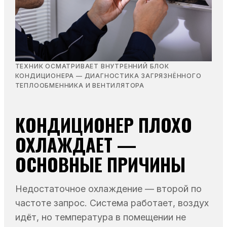
ТЕХНИК ОСМАТРИВАЕТ ВНУТРЕННИЙ БЛОК
КОНДИЦИОНЕРА — ДИАГНОСТИКА ЗАГРЯЗНЁННОГО
ТЕПЛООБМЕННИКА И ВЕНТИЛЯТОРА
КОНДИЦИОНЕР ПЛОХО
ОХЛАЖДАЕТ —
ОСНОВНЫЕ ПРИЧИНЫ
Недостаточное охлаждение — второй по
частоте запрос. Система работает, воздух
идёт, но температура в помещении не