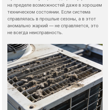
на пределе возможностей даже в хорошем
техническом состоянии. Если система
справлялась в прошлые сезоны, а в этот
аномально жаркий — не справляется, это
не всегда неисправность.