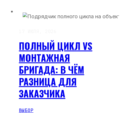
17 ИЮЛЯ, 2026
ПОЛНЫЙ ЦИКЛ VS
МОНТАЖНАЯ
БРИГАДА: В ЧЁМ
РАЗНИЦА ДЛЯ
ЗАКАЗЧИКА
ВЫБОР