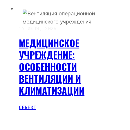
17 ИЮЛЯ, 2026
МЕДИЦИНСКОЕ
УЧРЕЖДЕНИЕ:
ОСОБЕННОСТИ
ВЕНТИЛЯЦИИ И
КЛИМАТИЗАЦИИ
ОБЪЕКТ