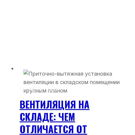
16 ИЮЛЯ, 2026
ВЕНТИЛЯЦИЯ НА
СКЛАДЕ: ЧЕМ
ОТЛИЧАЕТСЯ ОТ