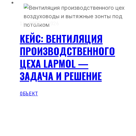
16 ИЮЛЯ, 2026
КЕЙС: ВЕНТИЛЯЦИЯ
ПРОИЗВОДСТВЕННОГО
ЦЕХА LAPMOL —
ЗАДАЧА И РЕШЕНИЕ
ОБЪЕКТ