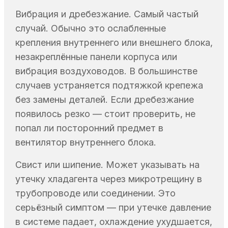
Вибрация и дребезжание. Самый частый
случай. Обычно это ослабленные
крепления внутреннего или внешнего блока,
незакреплённые панели корпуса или
вибрация воздуховодов. В большинстве
случаев устраняется подтяжкой крепежа
без замены деталей. Если дребезжание
появилось резко — стоит проверить, не
попал ли посторонний предмет в
вентилятор внутреннего блока.
Свист или шипение. Может указывать на
утечку хладагента через микротрещину в
трубопроводе или соединении. Это
серьёзный симптом — при утечке давление
в системе падает, охлаждение ухудшается,