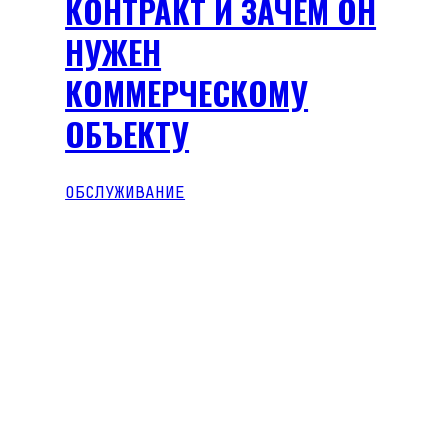
КОНТРАКТ И ЗАЧЕМ ОН
НУЖЕН
КОММЕРЧЕСКОМУ
ОБЪЕКТУ
ОБСЛУЖИВАНИЕ