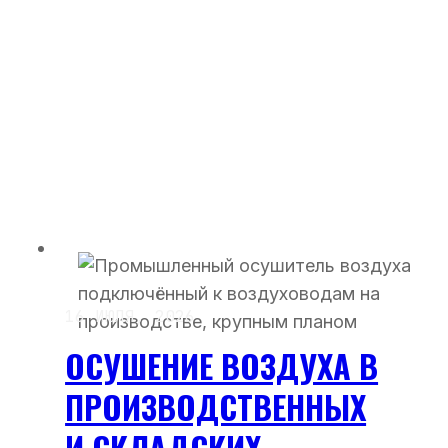
16 ИЮЛЯ, 2026
ОСУШЕНИЕ ВОЗДУХА В
ПРОИЗВОДСТВЕННЫХ
И СКЛАДСКИХ