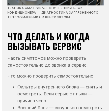
ТЕХНИК ОСМАТРИВАЕТ ВНУТРЕННИЙ БЛОК
КОНДИЦИОНЕРА — ДИАГНОСТИКА ЗАГРЯЗНЁННОГО
ТЕПЛООБМЕННИКА И ВЕНТИЛЯТОРА
ЧТО ДЕЛАТЬ И КОГДА
ВЫЗЫВАТЬ СЕРВИС
Часть симптомов можно проверить
самостоятельно до звонка в сервис.
Что можно проверить самостоятельно:
Фильтры внутреннего блока — снять и
осмотреть. Если серые от пыли —
причина ясна.
Внешний блок — визуально осмотреть