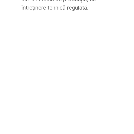
întreținere tehnică regulată.