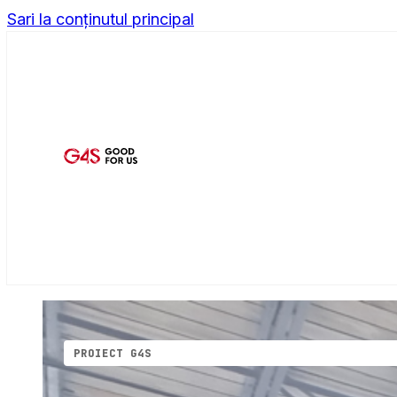
Sari la conținutul principal
PROIECT G4S