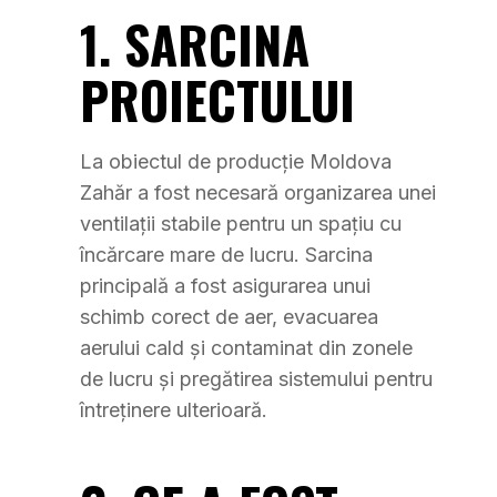
1. SARCINA
PROIECTULUI
La obiectul de producție Moldova
Zahăr a fost necesară organizarea unei
ventilații stabile pentru un spațiu cu
încărcare mare de lucru. Sarcina
principală a fost asigurarea unui
schimb corect de aer, evacuarea
aerului cald și contaminat din zonele
de lucru și pregătirea sistemului pentru
întreținere ulterioară.