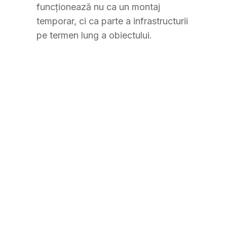
funcționează nu ca un montaj
temporar, ci ca parte a infrastructurii
pe termen lung a obiectului.