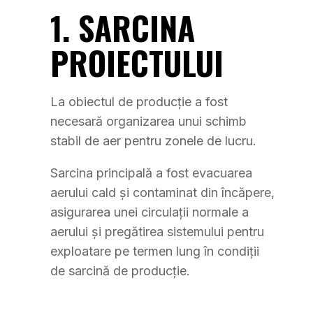
1. SARCINA
PROIECTULUI
La obiectul de producție a fost
necesară organizarea unui schimb
stabil de aer pentru zonele de lucru.
Sarcina principală a fost evacuarea
aerului cald și contaminat din încăpere,
asigurarea unei circulații normale a
aerului și pregătirea sistemului pentru
exploatare pe termen lung în condiții
de sarcină de producție.