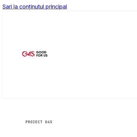
Sari la conținutul principal
PROIECT G4S