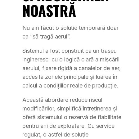
NOASTRĂ
Nu am făcut o soluție temporară doar
ca “să tragă aerul”.
Sistemul a fost construit ca un traseu
ingineresc: cu o logică clară a mișcării
aerului, fixare rigidă a canalelor de aer,
acces la zonele principale și luarea în
calcul a condițiilor reale de producție.
Această abordare reduce riscul
modificărilor, simplifică întreținerea și
oferă sistemului o rezervă de fiabilitate
pentru ani de exploatare. Cu service
regulat, o astfel de soluție